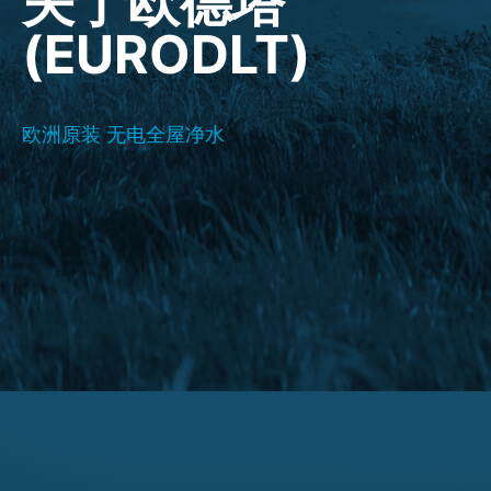
关于欧德塔
(EURODLT)
欧洲原装 无电全屋净水