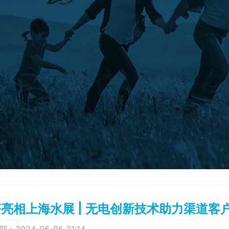
亮相上海水展 | 无电创新技术助力渠道客
：2024-06-05 21:14