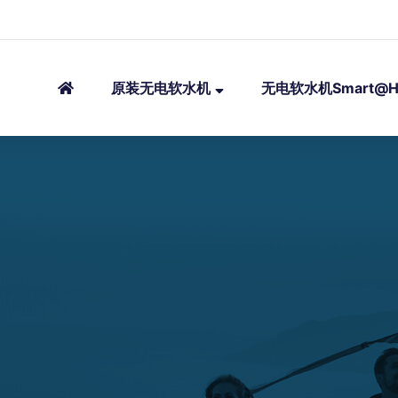
原装无电软水机
无电软水机Smart@H