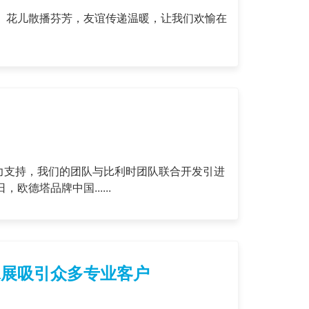
的大力支持，我们的团队与比利时团队联合开发引进
欧德塔品牌中国......
水展吸引众多专业客户