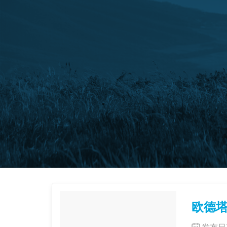
欧德塔
发布日期