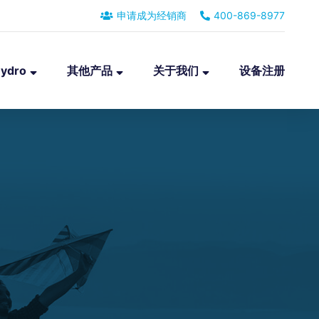
申请成为经销商
400-869-8977
ydro
其他产品
关于我们
设备注册