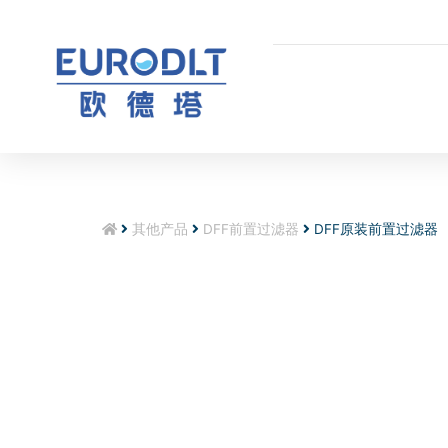
其他产品
DFF前置过滤器
DFF原装前置过滤器