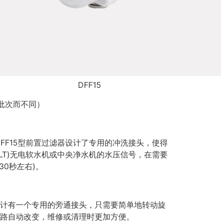
DFF15
批次而不同）
为DFF15型前置过滤器设计了专用的冲洗接头，使得
ODLT)无电软水机或中央净水机的水压信号，在需要
30秒左右)。
计有一个专用的旁通接头，只需要简单地转动旋
路自动改变，维修或清理时更加方便。