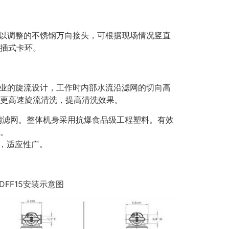
可以调整的不锈钢万向接头，可根据现场情况竖直
插式卡环。
专业的旋流设计，工作时内部水流沿滤网的切向高
更高速旋流清洗，提高清洗效果。
钢滤网。整体机身采用抗爆食品级工程塑料。有效
。
接头，适应性广。
DFF15安装示意图