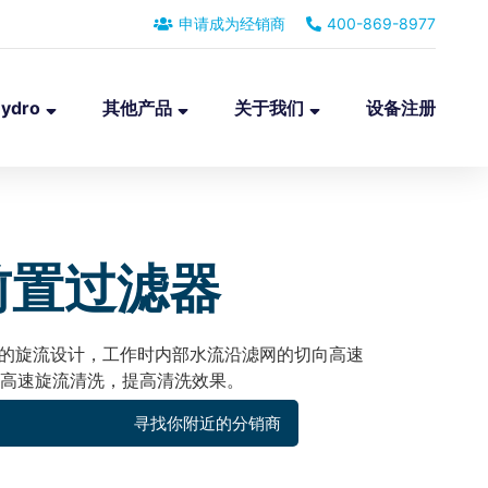
申请成为经销商
400-869-8977
ydro
其他产品
关于我们
设备注册
前置过滤器
业的旋流设计，工作时内部水流沿滤网的切向高速
高速旋流清洗，提高清洗效果。
寻找你附近的分销商