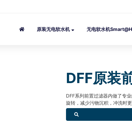
原装无电软水机
无电软水机Smart@H
DFF原装
DFF系列前置过滤器内做了专
旋转，减少污物沉积，冲洗时更