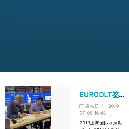
EURODLT签约中国战略合作伙伴
发布日期：2019-
07-06 16:45
2019上海国际水展期