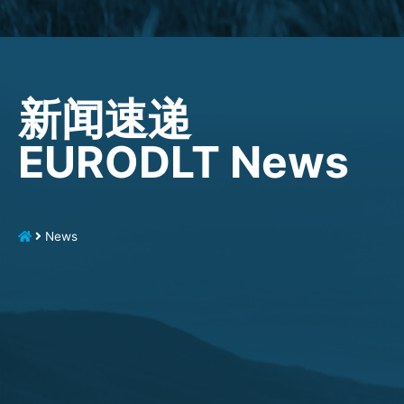
新闻速递
EURODLT News
News