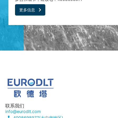
更多信息
联系我们
info@eurodlt.com
4008698977(大中华地区)