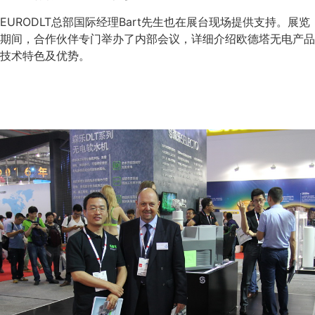
EURODLT总部国际经理Bart先生也在展台现场提供支持。展览
期间，合作伙伴专门举办了内部会议，详细介绍欧德塔无电产品
技术特色及优势。