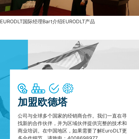
EURODLT国际经理Bart介绍EURODLT产品
加盟欧德塔
公司与全球多个国家的经销商合作。我们一直在寻
找新的合作伙伴，并为区域伙伴提供完整的技术和
商业培训。在中国地区，如果需要了解EuroDLT更
多合作细节，请致电：4008698977