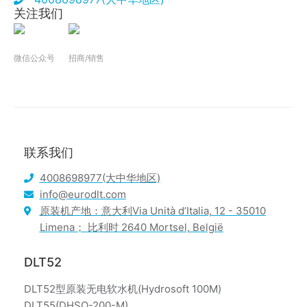
关注我们
微信公众号
招商/销售
联系我们
4008698977(大中华地区)
info@eurodlt.com
原装机产地：意大利Via Unità d’Italia, 12 - 35010
Limena； 比利时 2640 Mortsel, België
DLT52
DLT52型原装无电软水机(Hydrosoft 100M)
DLT55(DHSO-200-M)