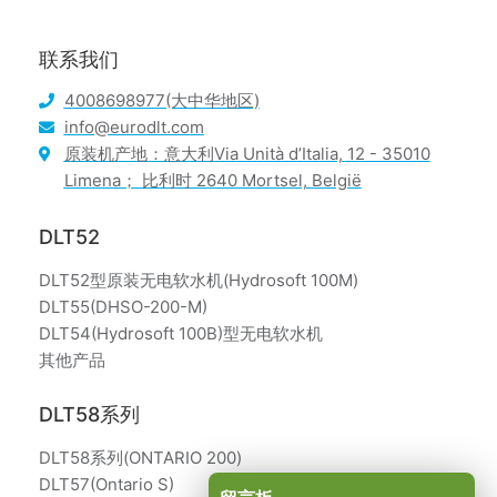
联系我们
4008698977(大中华地区)
info@eurodlt.com
原装机产地：意大利Via Unità d’Italia, 12 - 35010
Limena； 比利时 2640 Mortsel, België
DLT52
DLT52型原装无电软水机(Hydrosoft 100M)
DLT55(DHSO-200-M)
DLT54(Hydrosoft 100B)型无电软水机
其他产品
DLT58系列
DLT58系列(ONTARIO 200)
DLT57(Ontario S)