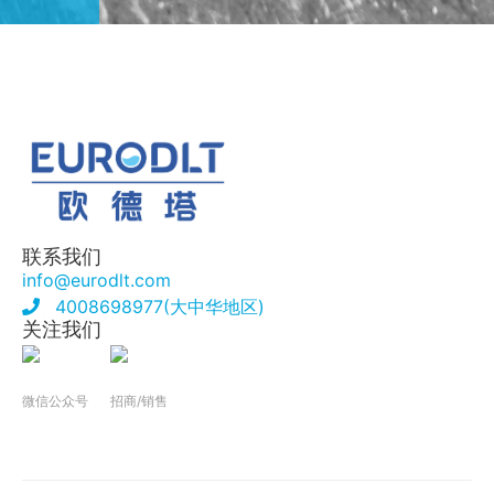
联系我们
info@eurodlt.com
4008698977(大中华地区)
关注我们
微信公众号
招商/销售