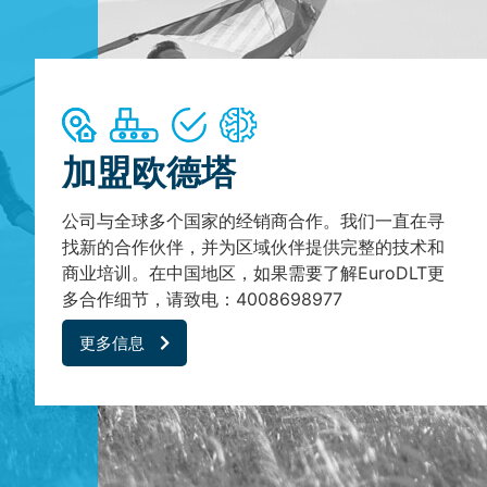
加盟欧德塔
公司与全球多个国家的经销商合作。我们一直在寻
找新的合作伙伴，并为区域伙伴提供完整的技术和
商业培训。在中国地区，如果需要了解EuroDLT更
多合作细节，请致电：4008698977
更多信息