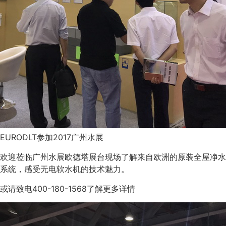
EURODLT参加2017广州水展
欢迎莅临广州水展欧德塔展台现场了解来自欧洲的原装全屋净水
系统，感受无电软水机的技术魅力。
或请致电400-180-1568了解更多详情