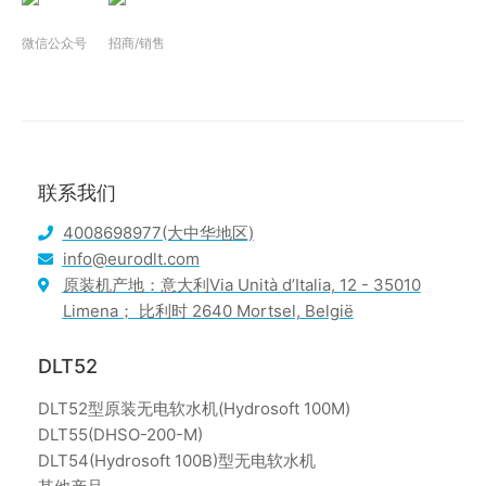
微信公众号
招商/销售
联系我们
4008698977(大中华地区)
info@eurodlt.com
原装机产地：意大利Via Unità d’Italia, 12 - 35010
Limena； 比利时 2640 Mortsel, België
DLT52
DLT52型原装无电软水机(Hydrosoft 100M)
DLT55(DHSO-200-M)
DLT54(Hydrosoft 100B)型无电软水机