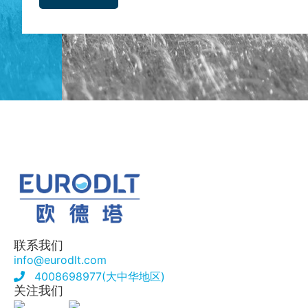
联系我们
info@eurodlt.com
4008698977(大中华地区)
关注我们