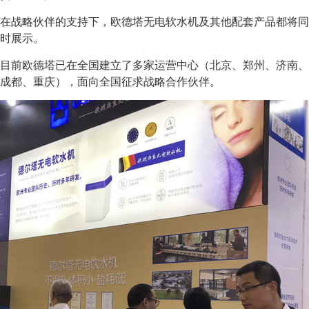
在战略伙伴的支持下，欧德塔无电软水机及其他配套产品都将同
时展示。
目前欧德塔已在全国建立了多家运营中心（北京、郑州、济南、
成都、重庆），面向全国征求战略合作伙伴。