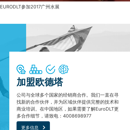
EURODLT参加2017广州水展
加盟欧德塔
公司与全球多个国家的经销商合作。我们一直在寻
找新的合作伙伴，并为区域伙伴提供完整的技术和
商业培训。在中国地区，如果需要了解EuroDLT更
多合作细节，请致电：4008698977
更多信息