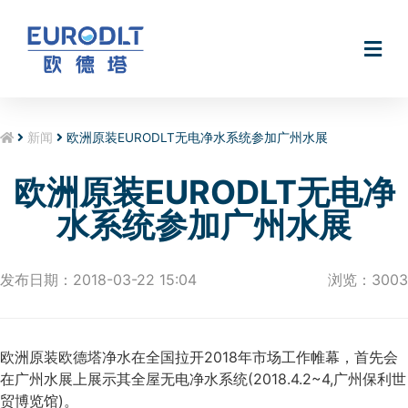
无电软水机Smart@Hydro
新闻
欧洲原装EURODLT无电净水系统参加广州水展
欧洲原装EURODLT无电净
水系统参加广州水展
发布日期：2018-03-22 15:04
浏览：3003
欧洲原装欧德塔净水在全国拉开2018年市场工作帷幕，首先会
在广州水展上展示其全屋无电净水系统(2018.4.2~4,广州保利世
贸博览馆)。