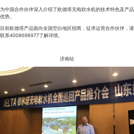
为中国合作伙伴深入介绍了欧德塔无电软水机的技术特色及产品
优势。
目前欧德塔产品面向全国空白地区招商，征求运营合作伙伴，请
联系4008698977了解详情。
济南站