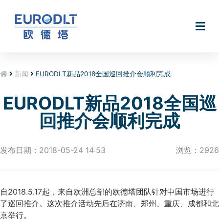
无电软水机Smart@Hydro
新闻
EURODLT新品2018全国巡回推介会顺利完成
EURODLT新品2018全国巡
回推介会顺利完成
发布日期：2018-05-24 14:53
浏览：2926
自2018.5.17起，来自欧洲总部的欧德塔团队针对中国市场进行
了巡回推介。这次推介活动先后在济南、郑州、重庆、成都和北
京举行。