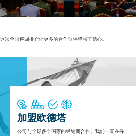
这次全国巡回推介让更多的合作伙伴增强了信心。
加盟欧德塔
公司与全球多个国家的经销商合作。我们一直在寻