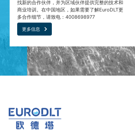
找新的合作伙伴，并为区域伙伴提供完整的技术和
商业培训。在中国地区，如果需要了解EuroDLT更
多合作细节，请致电：4008698977
更多信息