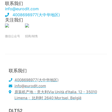
联系我们
info@eurodlt.com
4008698977(大中华地区)
关注我们
微信公众号
招商/销售
联系我们
4008698977(大中华地区)
info@eurodlt.com
原装机产地：意大利Via Unità d’Italia, 12 - 35010
Limena； 比利时 2640 Mortsel, België
DLT52