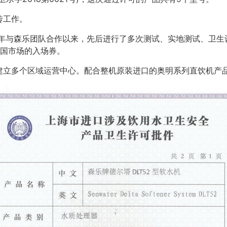
传工作。
4年与森乐团队合作以来，先后进行了多次测试、实地测试、卫生
中国市场的入场券。
建立多个区域运营中心。配合整机原装进口的奥明系列直饮机产