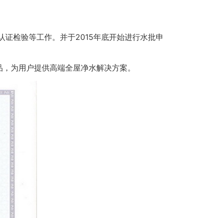
认证检验等工作。并于2015年底开始进行水批申
品，为用户提供高端全屋净水解决方案。