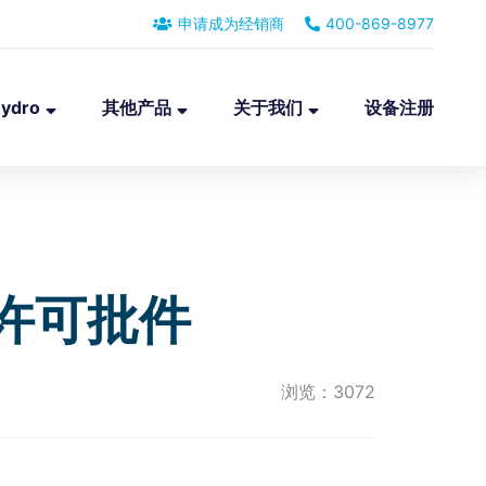
申请成为经销商
400-869-8977
ydro
其他产品
关于我们
设备注册
水许可批件
浏览：3072