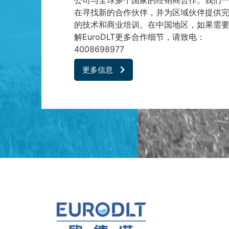
公司与全球多个国家的经销商合作。我们
在寻找新的合作伙伴，并为区域伙伴提供
的技术和商业培训。在中国地区，如果需
解EuroDLT更多合作细节，请致电：
4008698977
更多信息