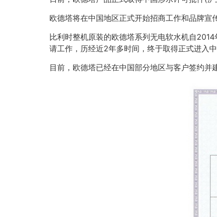
欧德塔将在中国地区正式开始招商工作和品牌宣
比利时整机原装的欧德塔系列无电软水机自201
请工作，历经近2年多时间，终于取得正式进入
目前，欧德塔已经在中国部分地区与客户签约并