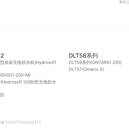
微信
52
DLT58系列
2型原装无电软水机(Hydrosoft
DLT58系列(ONTARIO 200)
DLT57(Ontario S)
(DHSO-200-M)
4(Hydrosoft 100B)型无电软水
品
310107100036415