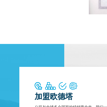
加盟欧德塔