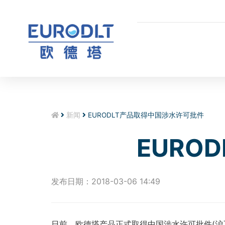
新闻
EURODLT产品取得中国涉水许可批件
EURO
发布日期：2018-03-06 14:49
日前，欧德塔产品正式取得中国涉水许可批件(沪卫