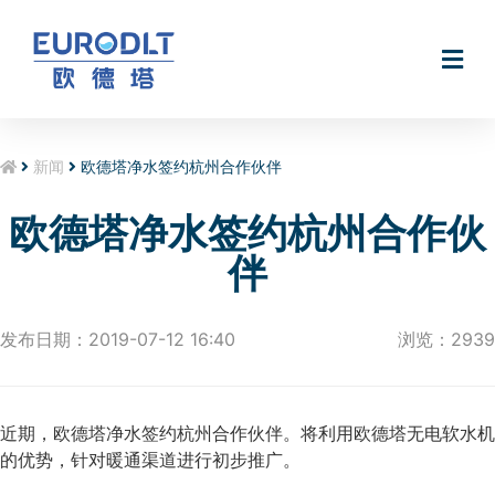
无电软水机Smart@Hydro
新闻
欧德塔净水签约杭州合作伙伴
欧德塔净水签约杭州合作伙
伴
发布日期：2019-07-12 16:40
浏览：2939
近期，欧德塔净水签约杭州合作伙伴。将利用欧德塔无电软水机
的优势，针对暖通渠道进行初步推广。