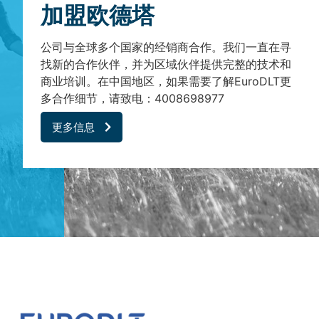
加盟欧德塔
公司与全球多个国家的经销商合作。我们一直在寻
找新的合作伙伴，并为区域伙伴提供完整的技术和
商业培训。在中国地区，如果需要了解EuroDLT更
多合作细节，请致电：4008698977
更多信息