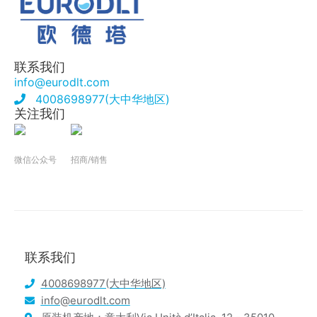
联系我们
info@eurodlt.com
4008698977(大中华地区)
关注我们
微信公众号
招商/销售
联系我们
4008698977(大中华地区)
info@eurodlt.com