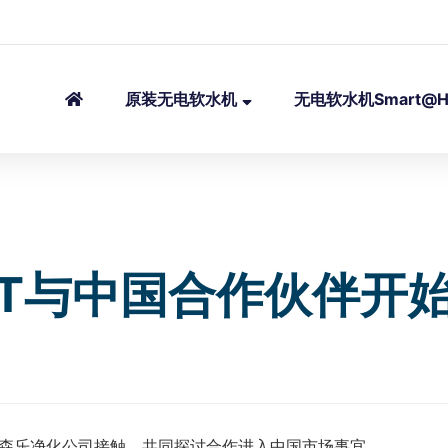
原装无电软水机
无电软水机Smart@H
DLT与中国合作伙伴开
作伙伴森乐净化公司接触，共同探讨合作进入中国市场事宜。