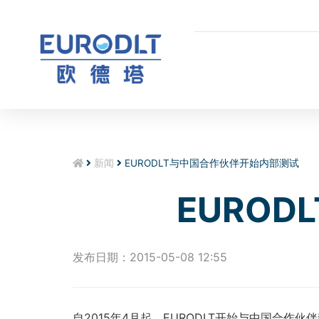
新闻
EURODLT与中国合作伙伴开始内部测试
EURO
发布日期：2015-05-08 12:55
自2015年4月起，EURODLT开始与中国合