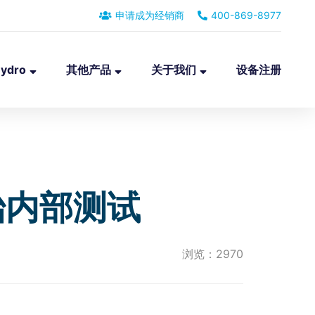
申请成为经销商
400-869-8977
ydro
其他产品
关于我们
设备注册
始内部测试
浏览：2970