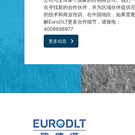
公司与全球多个国家的经销商合作。我们
在寻找新的合作伙伴，并为区域伙伴提供
的技术和商业培训。在中国地区，如果需
解EuroDLT更多合作细节，请致电：
4008698977
更多信息