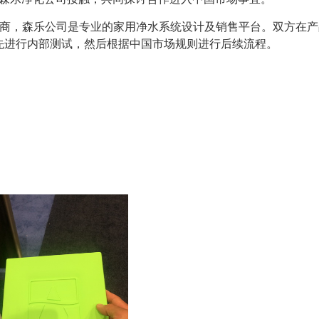
产厂商，森乐公司是专业的家用净水系统设计及销售平台。双方在
先进行内部测试，然后根据中国市场规则进行后续流程。