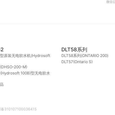
微信
52
DLT58系列
2型原装无电软水机(Hydrosoft
DLT58系列(ONTARIO 200)
DLT57(Ontario S)
(DHSO-200-M)
4(Hydrosoft 100B)型无电软水
品
310107100036415