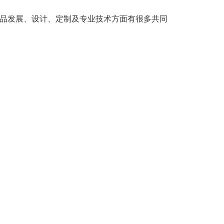
产品发展、设计、定制及专业技术方面有很多共同