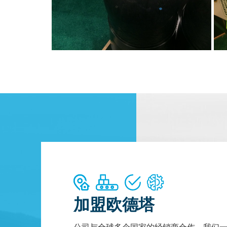
加盟欧德塔