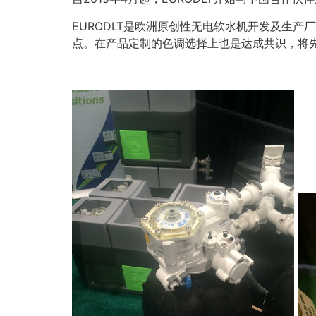
EURODLT是欧洲原创性无电软水机开发及生
点。在产品定制的色调选择上也是达成共识，将