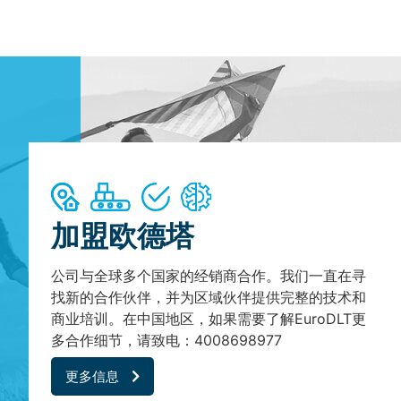
加盟欧德塔
公司与全球多个国家的经销商合作。我们一直在寻
找新的合作伙伴，并为区域伙伴提供完整的技术和
商业培训。在中国地区，如果需要了解EuroDLT更
多合作细节，请致电：4008698977
更多信息