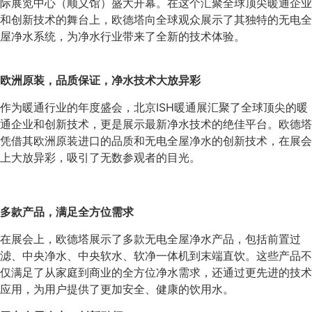
际展览中心（顺义馆）盛大开幕。在这个汇聚全球顶尖暖通企业
和创新技术的舞台上，欧德塔向全球观众展示了其独特的无电全
屋净水系统，为净水行业带来了全新的技术体验。
欧洲原装，品质保证，净水技术大放异彩
作为暖通行业的年度盛会，北京ISH暖通展汇聚了全球顶尖的暖
通企业和创新技术，更是展示最新净水技术的绝佳平台。欧德塔
凭借其欧洲原装进口的品质和无电全屋净水的创新技术，在展会
上大放异彩，吸引了无数参观者的目光。
多款产品，满足全方位需求
在展会上，欧德塔展示了多款无电全屋净水产品，包括前置过
滤、中央净水、中央软水、软净一体机到末端直饮。这些产品不
仅满足了从家庭到商业的全方位净水需求，还通过更先进的技术
应用，为用户提供了更加安全、健康的饮用水。