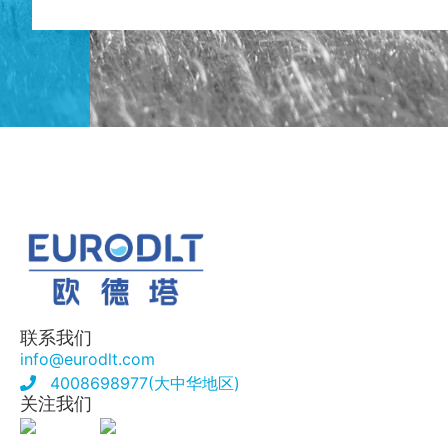
联系我们
info@eurodlt.com
4008698977(大中华地区)
关注我们