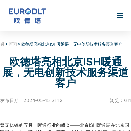
无电软水机Smart@Hydro
新闻
欧德塔亮相北京ISH暖通展，无电创新技术服务渠道客户
欧德塔亮相北京ISH暖通
展，无电创新技术服务渠道
客户
发布日期：2024-05-15 21:12
浏览：611
繁花似锦的五月，暖通行业的盛会——北京ISH暖通展在北京国