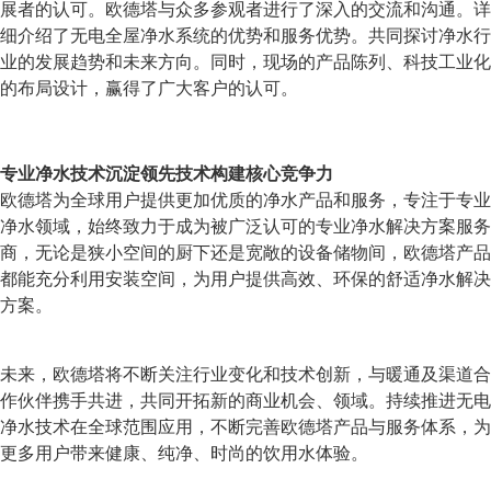
展者的认可。欧德塔与众多参观者进行了深入的交流和沟通。详
细介绍了无电全屋净水系统的优势和服务优势。共同探讨净水行
业的发展趋势和未来方向。同时，现场的产品陈列、科技工业化
的布局设计，赢得了广大客户的认可。
专业净水技术沉淀
领先技术构建核心竞争力
欧德塔为全球用户提供更加优质的净水产品和服务，专注于专业
净水领域，始终致力于成为被广泛认可的专业净水解决方案服务
商，无论是狭小空间的厨下还是宽敞的设备储物间，欧德塔产品
都能充分利用安装空间，为用户提供高效、环保的舒适净水解决
方案。
未来，欧德塔将不断关注行业变化和技术创新，与暖通及渠道合
作伙伴携手共进，共同开拓新的商业机会、领域。持续推进无电
净水技术在全球范围应用，不断完善欧德塔产品与服务体系，为
更多用户带来健康、纯净、时尚的饮用水体验。