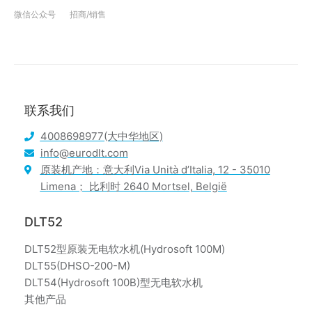
微信公众号
招商/销售
联系我们
4008698977(大中华地区)
info@eurodlt.com
原装机产地：意大利Via Unità d’Italia, 12 - 35010
Limena； 比利时 2640 Mortsel, België
DLT52
DLT52型原装无电软水机(Hydrosoft 100M)
DLT55(DHSO-200-M)
DLT54(Hydrosoft 100B)型无电软水机
其他产品