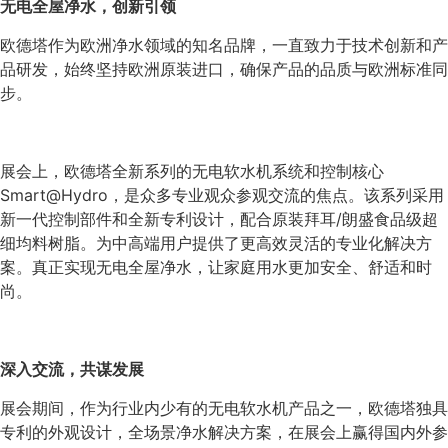
无电全屋净水，创新引领
欧德塔作为欧洲净水领域的知名品牌，一直致力于技术创新和产
品研发，始终坚持欧洲原装进口，确保产品的品质与欧洲标准同
步。
展会上，欧德塔全新系列的无电软水机系统和控制核心
Smart@Hydro，是众多专业观众参观交流的焦点。该系列采用
新一代控制部件和全新专利设计，配合原装拜耳/朗盛食品级超
细均料树脂。为中高端用户提供了更高效灵活的专业化解决方
案。真正实现无电全屋净水，让家庭用水更加安全、舒适和时
尚。
深入交流，共谋发展
展会期间，作为行业内少有的无电软水机产品之一，欧德塔独具
专利的外观设计，全场景净水解决方案，在展会上赢得国内外参