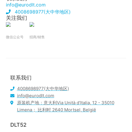
info@eurodlt.com
4008698977(大中华地区)
关注我们
微信公众号
招商/销售
联系我们
4008698977(大中华地区)
info@eurodlt.com
原装机产地：意大利Via Unità d’Italia, 12 - 35010
Limena； 比利时 2640 Mortsel, België
DLT52