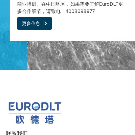
商业培训。在中国地区，如果需要了解EuroDLT更
多合作细节，请致电：4008698977
更多信息
联系我们