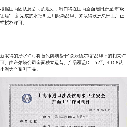
根据国内团队及公司的规划，我们将在国内全面启用新品牌“欧
德塔”，新完成的水批即启用此新品牌。并取得欧洲总部工厂正
式授权许可。
新取得的涉水许可将替代前期基于“森乐德尔塔”品牌下的相关许
可。由帝尔塔公司全面独立运营。产品覆盖DLT52到DLT58从
小到大全系列产品。