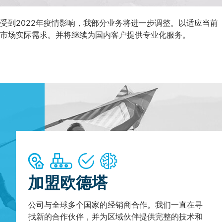
受到2022年疫情影响，我部分业务将进一步调整。以适应当前
市场实际需求。并将继续为国内客户提供专业化服务。
加盟欧德塔
公司与全球多个国家的经销商合作。我们一直在寻
找新的合作伙伴，并为区域伙伴提供完整的技术和