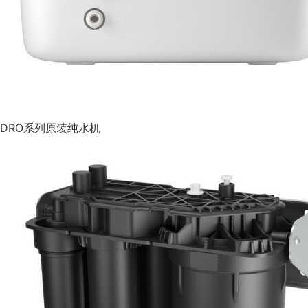
DRO系列原装纯水机