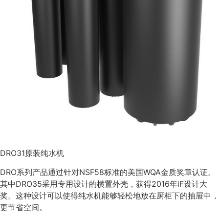
DRO31原装纯水机
DRO系列产品通过针对NSF58标准的美国WQA金质奖章认证。
其中DRO35采用专用设计的横置外壳，获得2016年iF设计大
奖。这种设计可以使得纯水机能够轻松地放在厨柜下的抽屉中，
更节省空间。