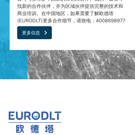
找新的合作伙伴，并为区域伙伴提供完整的技术和
商业培训。在中国地区，如果需要了解欧德塔
(EURODLT)更多合作细节，请致电：4008698977
更多信息