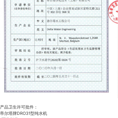
产品卫生许可批件：
帝尔塔牌DRO31型纯水机