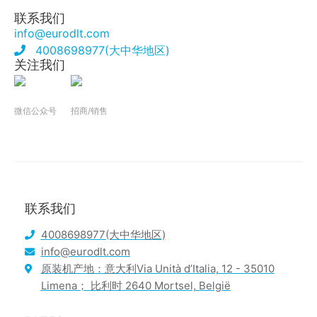
联系我们
info@eurodlt.com
4008698977(大中华地区)
关注我们
微信公众号
招商/销售
联系我们
4008698977(大中华地区)
info@eurodlt.com
原装机产地：意大利Via Unità d’Italia, 12 - 35010
Limena； 比利时 2640 Mortsel, België