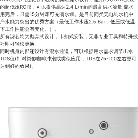
的超低压RO膜，可以提供高达2.4 L/min的最高供水流量,储水
用完后，只需15分钟即可充满水罐。是目前同类无电纯水机中
产水能力突出的优秀方案（最低工作水压2.5 Bar，低压或低温
下工作性能会有变化。）。
所有滤芯均为抛弃式设计，卡扣式安装，无非专业工具和特殊技
巧即可轻松更换。
同时机身内部还设计有混水通道，可以根据用水需求调节出水
TDS值(针对类似咖啡冲泡或类似应用，TDS在75-100左右更可
达到好的效果)。