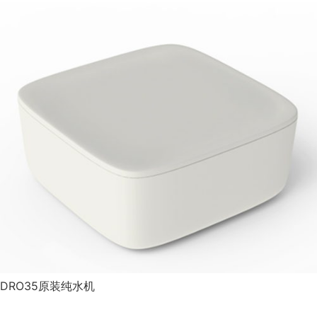
DRO35原装纯水机