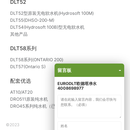
DLT52
DLT52型原装无电软水机(Hydrosoft 100M)
DLT55(DHSO-200-M)
DLT54(Hydrosoft 100B)型无电软水机
其他产品
DLT58系列
DLT58系列(ONTARIO 200)
DLT57(Ontario S)
-
留言板
配套优选
EURODLT欧德塔净水
4008698977
AT10/AT20
DRO511原装纯水机
DRO45系列纯水机（已停产）
©2023