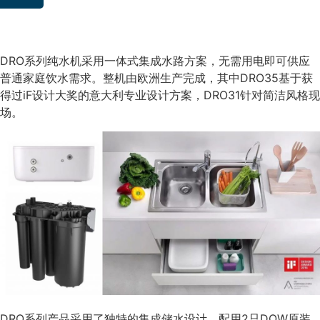
DRO系列纯水机采用一体式集成水路方案，无需用电即可供应
普通家庭饮水需求。整机由欧洲生产完成，其中DRO35基于获
得过iF设计大奖的意大利专业设计方案，DRO31针对简洁风格现
场。
DRO系列产品采用了独特的集成储水设计，配用2只DOW原装