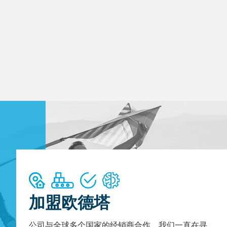
加盟欧德塔
公司与全球多个国家的经销商合作。我们一直在寻