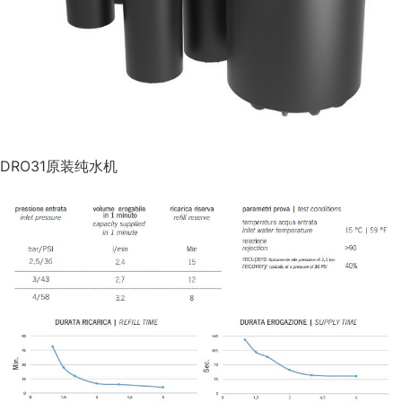
DRO31原装纯水机