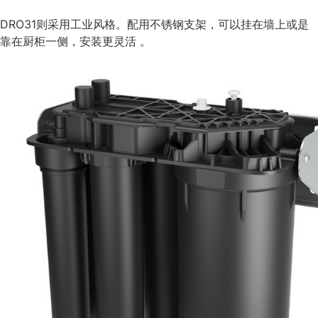
DRO31则采用工业风格。配用不锈钢支架，可以挂在墙上或是
靠在厨柜一侧，安装更灵活 。