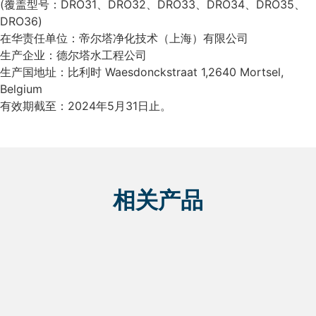
(覆盖型号：DRO31、DRO32、DRO33、DRO34、DRO35、
DRO36)
在华责任单位：帝尔塔净化技术（上海）有限公司
生产企业：德尔塔水工程公司
生产国地址：比利时 Waesdonckstraat 1,2640 Mortsel,
Belgium
有效期截至：2024年5月31日止。
相关产品