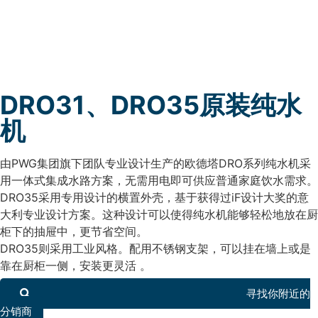
DRO31、DRO35原装纯水
机
由PWG集团旗下团队专业设计生产的欧德塔DRO系列纯水机采
用一体式集成水路方案，无需用电即可供应普通家庭饮水需求。
DRO35采用专用设计的横置外壳，基于获得过iF设计大奖的意
大利专业设计方案。这种设计可以使得纯水机能够轻松地放在厨
柜下的抽屉中，更节省空间。
DRO35则采用工业风格。配用不锈钢支架，可以挂在墙上或是
靠在厨柜一侧，安装更灵活 。
寻找你附近的
分销商